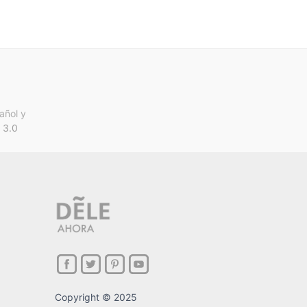
añol y
 3.0
Copyright © 2025