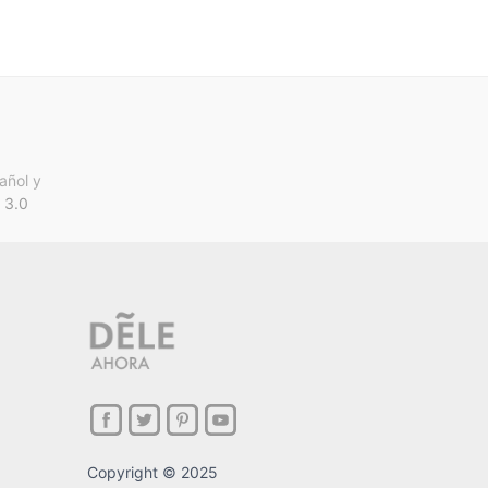
añol y
 3.0
Copyright © 2025