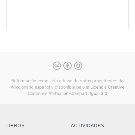
*Información compilada a base de datos procedentes del
Wikcionario español y
disponible bajo la
Licencia Creative
Commons Atribución-CompartirIgual 3.0
LIBROS
ACTIVIDADES