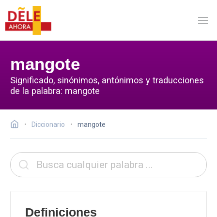
mangote
Significado, sinónimos, antónimos y traducciones
de la palabra: mangote
Diccionario
mangote
Definiciones