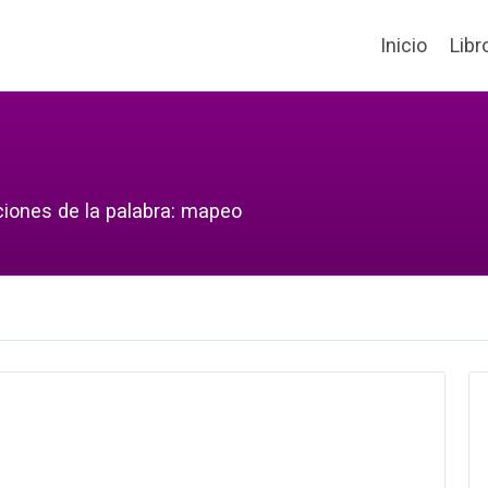
Inicio
Libr
ciones de la palabra: mapeo