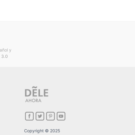
añol y
 3.0
Copyright © 2025