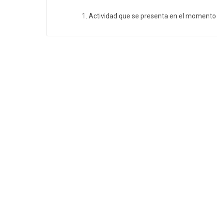
Actividad que se presenta en el momento