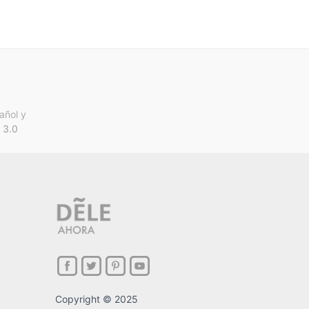
añol y
 3.0
Copyright © 2025