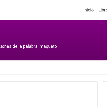
Inicio
Libr
ciones de la palabra: maqueto