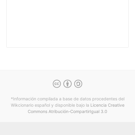
*Información compilada a base de datos procedentes del
Wikcionario español y
disponible bajo la
Licencia Creative
Commons Atribución-CompartirIgual 3.0