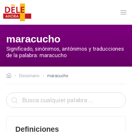
maracucho
Significado, sinónimos, antónimos y traducciones
de la palabra: maracucho
Diccionario
maracucho
Definiciones