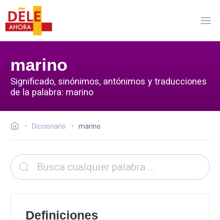
marino
Significado, sinónimos, antónimos y traducciones
de la palabra: marino
Diccionario
marino
Definiciones