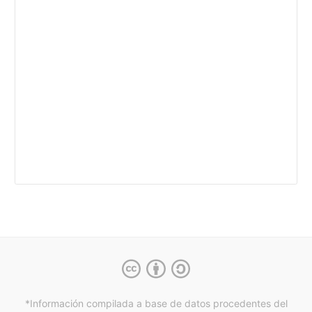
*Información compilada a base de datos procedentes del