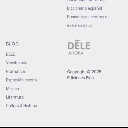
Diccionario español
Buscador de centros de
examen DELE
BLOG
DELE
Vocabulario
Gramática
Copyright © 2025
Ediciones Fluo
Expresión escrita
Música
Literatura
Cultura & Historia