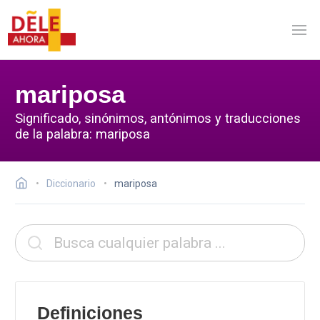
mariposa
Significado, sinónimos, antónimos y traducciones
de la palabra: mariposa
Diccionario
mariposa
Definiciones