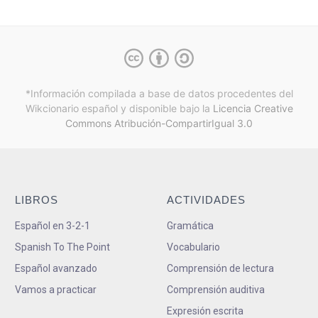
*Información compilada a base de datos procedentes del
Wikcionario español y
disponible bajo la
Licencia Creative
Commons Atribución-CompartirIgual 3.0
LIBROS
ACTIVIDADES
Español en 3-2-1
Gramática
Spanish To The Point
Vocabulario
Español avanzado
Comprensión de lectura
Vamos a practicar
Comprensión auditiva
Expresión escrita