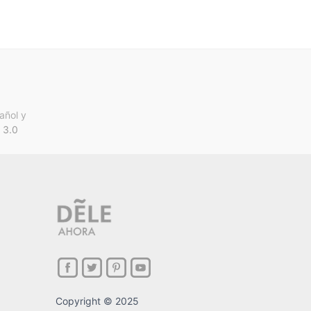
añol y
 3.0
Copyright © 2025