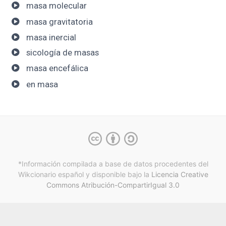
masa molecular
masa gravitatoria
masa inercial
sicología de masas
masa encefálica
en masa
*Información compilada a base de datos procedentes del
Wikcionario español y
disponible bajo la
Licencia Creative
Commons Atribución-CompartirIgual 3.0