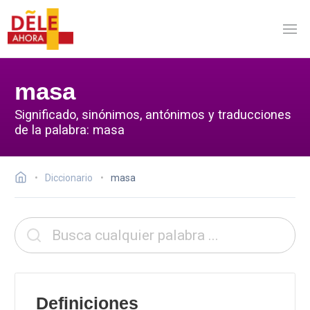
masa
Significado, sinónimos, antónimos y traducciones
de la palabra: masa
Diccionario
masa
Definiciones