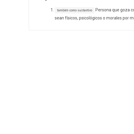
Persona que goza con
también como sustantivo
sean físicos, psicológicos o morales por m