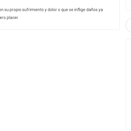
 su propio sufrimiento y dolor o que se inflige daños ya
ero placer.