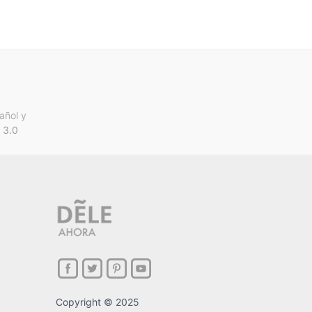
añol y
 3.0
Copyright © 2025