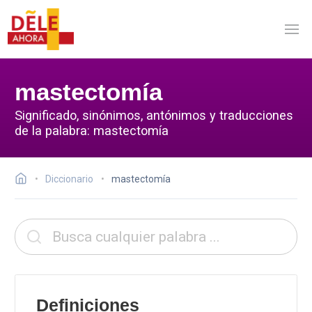
mastectomía
Significado, sinónimos, antónimos y traducciones
de la palabra: mastectomía
Diccionario
mastectomía
Definiciones