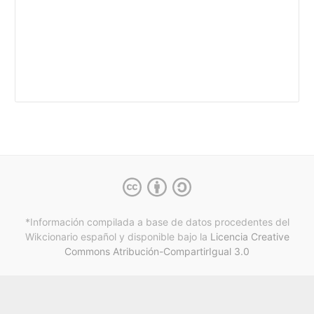
*Información compilada a base de datos procedentes del
Wikcionario español y
disponible bajo la
Licencia Creative
Commons Atribución-CompartirIgual 3.0