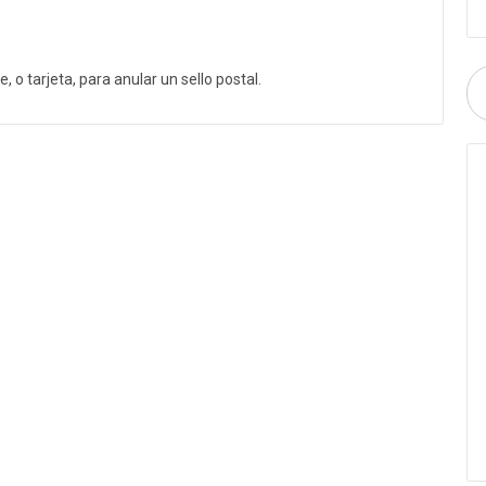
, o tarjeta, para anular un sello postal.