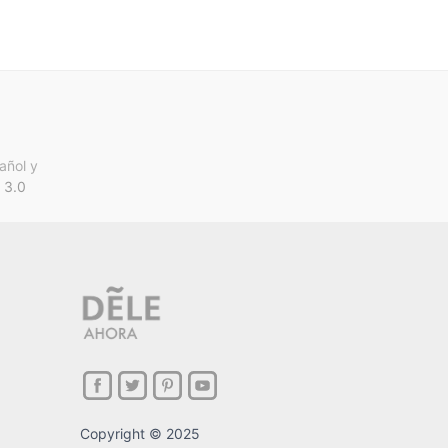
añol y
 3.0
Copyright © 2025