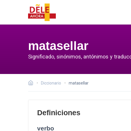
matasellar
Significado, sinónimos, antónimos y traducc
Diccionario
matasellar
Definiciones
verbo