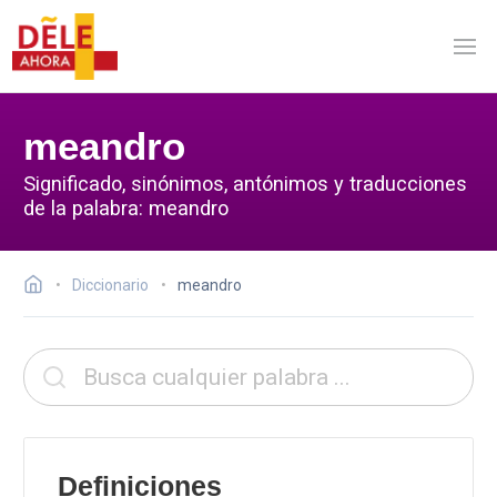
meandro
Significado, sinónimos, antónimos y traducciones
de la palabra: meandro
Diccionario
meandro
Definiciones