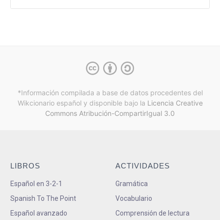
*Información compilada a base de datos procedentes del
Wikcionario español y
disponible bajo la
Licencia Creative
Commons Atribución-CompartirIgual 3.0
LIBROS
ACTIVIDADES
Español en 3-2-1
Gramática
Spanish To The Point
Vocabulario
Español avanzado
Comprensión de lectura