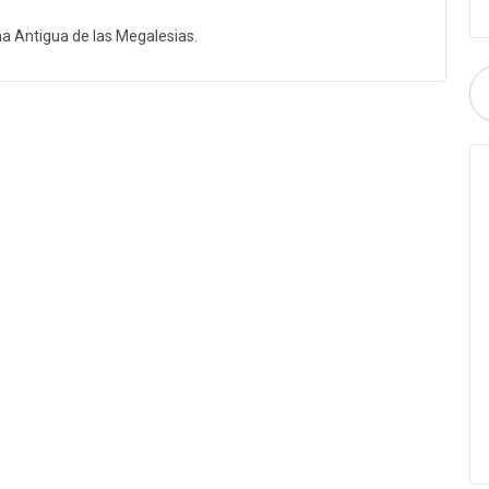
 Antigua de las Megalesias.