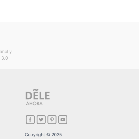
añol y
 3.0
Copyright © 2025