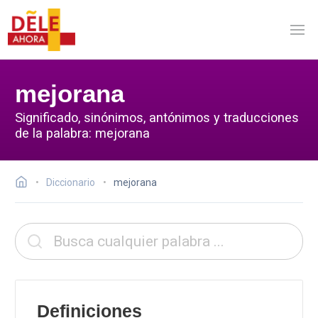
mejorana
Significado, sinónimos, antónimos y traducciones
de la palabra: mejorana
Diccionario
mejorana
Definiciones