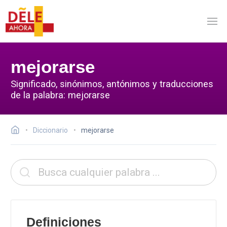
mejorarse
Significado, sinónimos, antónimos y traducciones
de la palabra: mejorarse
Diccionario
mejorarse
Definiciones