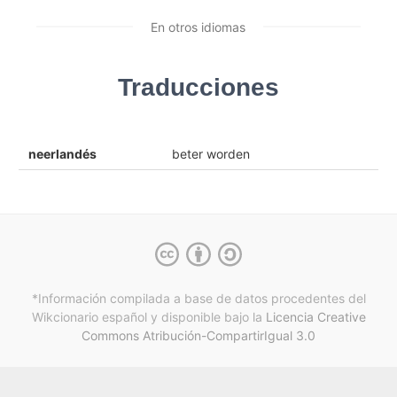
En otros idiomas
Traducciones
neerlandés
beter worden
*Información compilada a base de datos procedentes del
Wikcionario español y
disponible bajo la
Licencia Creative
Commons Atribución-CompartirIgual 3.0