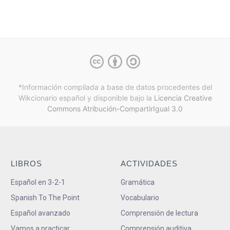
*Información compilada a base de datos procedentes del
Wikcionario español y
disponible bajo la
Licencia Creative
Commons Atribución-CompartirIgual 3.0
LIBROS
ACTIVIDADES
Español en 3-2-1
Gramática
Spanish To The Point
Vocabulario
Español avanzado
Comprensión de lectura
Vamos a practicar
Comprensión auditiva