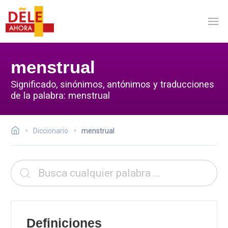
menstrual
Significado, sinónimos, antónimos y traducciones
de la palabra: menstrual
Diccionario
menstrual
Definiciones