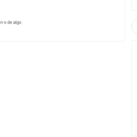
n o de algo.