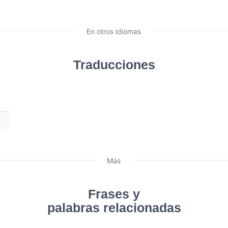
En otros idiomas
Traducciones
Más
Frases y
palabras relacionadas