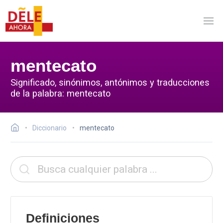
mentecato
Significado, sinónimos, antónimos y traducciones
de la palabra: mentecato
Diccionario
mentecato
Definiciones