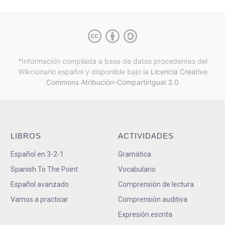
*Información compilada a base de datos procedentes del
Wikcionario español y
disponible bajo la
Licencia Creative
Commons Atribución-CompartirIgual 3.0
LIBROS
ACTIVIDADES
Español en 3-2-1
Gramática
Spanish To The Point
Vocabulario
Español avanzado
Comprensión de lectura
Vamos a practicar
Comprensión auditiva
Expresión escrita