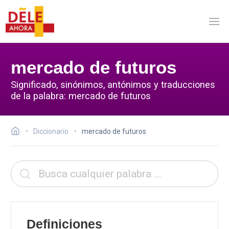
mercado de futuros
Significado, sinónimos, antónimos y traducciones
de la palabra: mercado de futuros
Diccionario
mercado de futuros
Definiciones