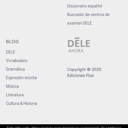
Diccionario español
Buscador de centros de
examen DELE
BLOG
DELE
Vocabulario
Gramática
Copyright © 2025
Ediciones Fluo
Expresión escrita
Música
Literatura
Cultura & Historia