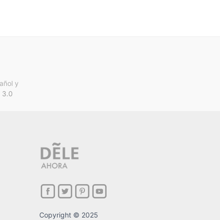
añol y
 3.0
Copyright © 2025