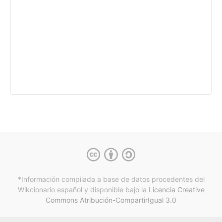
*Información compilada a base de datos procedentes del
Wikcionario español y
disponible bajo la
Licencia Creative
Commons Atribución-CompartirIgual 3.0