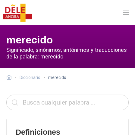
merecido
Significado, sinónimos, antónimos y traducciones
de la palabra: merecido
Diccionario
merecido
Definiciones