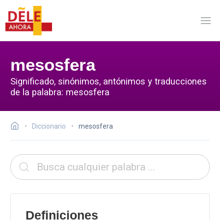
mesosfera
Significado, sinónimos, antónimos y traducciones
de la palabra: mesosfera
Diccionario
mesosfera
Definiciones