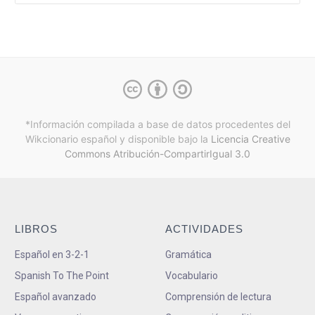
*Información compilada a base de datos procedentes del
Wikcionario español y
disponible bajo la
Licencia Creative
Commons Atribución-CompartirIgual 3.0
LIBROS
ACTIVIDADES
Español en 3-2-1
Gramática
Spanish To The Point
Vocabulario
Español avanzado
Comprensión de lectura