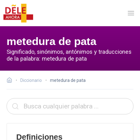
metedura de pata
Significado, sinónimos, antónimos y traducciones
de la palabra: metedura de pata
Diccionario
metedura de pata
Definiciones