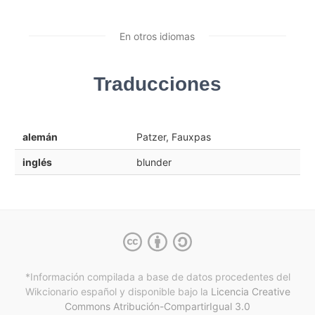
En otros idiomas
Traducciones
alemán
Patzer, Fauxpas
inglés
blunder
*Información compilada a base de datos procedentes del
Wikcionario español y
disponible bajo la
Licencia Creative
Commons Atribución-CompartirIgual 3.0