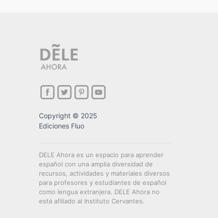
Copyright © 2025
Ediciones Fluo
DELE Ahora es un espacio para aprender
español con una amplia diversidad de
recursos, actividades y materiales diversos
para profesores y estudiantes de español
como lengua extranjera. DELE Ahora no
está afiliado al Instituto Cervantes.