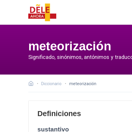
meteorización
Significado, sinónimos, antónimos y traduc
Diccionario
meteorización
Definiciones
sustantivo