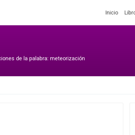
Inicio
Libr
ciones de la palabra: meteorización