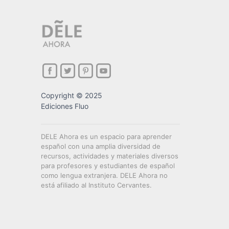
Copyright © 2025
Ediciones Fluo
DELE Ahora es un espacio para aprender
español con una amplia diversidad de
recursos, actividades y materiales diversos
para profesores y estudiantes de español
como lengua extranjera. DELE Ahora no
está afiliado al Instituto Cervantes.