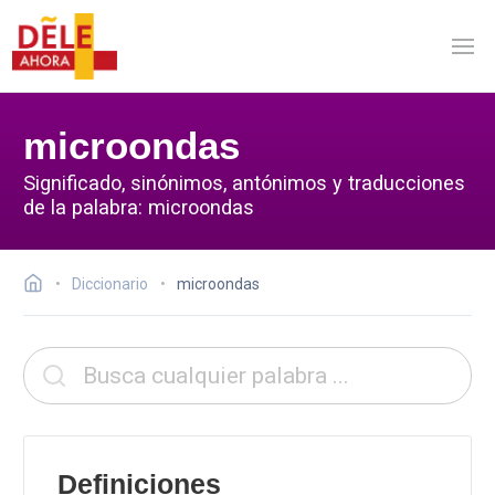
microondas
Significado, sinónimos, antónimos y traducciones
de la palabra: microondas
Diccionario
microondas
Definiciones