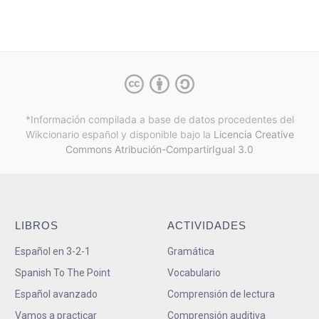
*Información compilada a base de datos procedentes del
Wikcionario español y
disponible bajo la
Licencia Creative
Commons Atribución-CompartirIgual 3.0
LIBROS
ACTIVIDADES
Español en 3-2-1
Gramática
Spanish To The Point
Vocabulario
Español avanzado
Comprensión de lectura
Vamos a practicar
Comprensión auditiva