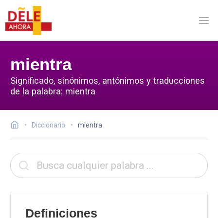
mientra
Significado, sinónimos, antónimos y traducciones
de la palabra: mientra
Diccionario
mientra
Definiciones