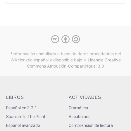
*Información compilada a base de datos procedentes del
Wikcionario español y
disponible bajo la
Licencia Creative
Commons Atribución-CompartirIgual 3.0
LIBROS
ACTIVIDADES
Español en 3-2-1
Gramática
Spanish To The Point
Vocabulario
Español avanzado
Comprensión de lectura