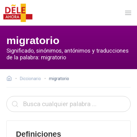
migratorio
Significado, sinónimos, antónimos y traducciones
de la palabra: migratorio
Diccionario
migratorio
Definiciones