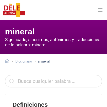
mineral
Significado, sinónimos, antónimos y traducciones
de la palabra: mineral
Diccionario
mineral
Definiciones