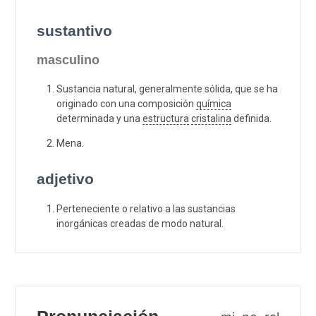
sustantivo
masculino
Sustancia natural, generalmente sólida, que se ha
originado con una composición
química
determinada y una
estructura
cristalina
definida.
Mena.
adjetivo
Perteneciente o relativo a las sustancias
inorgánicas creadas de modo natural.