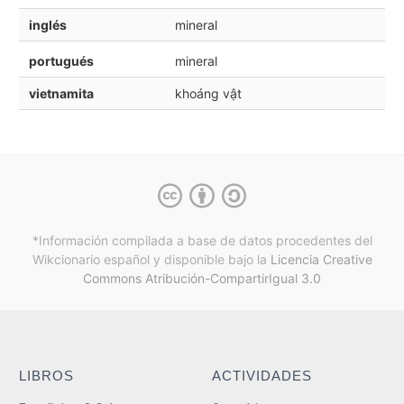
inglés
mineral
portugués
mineral
vietnamita
khoáng vật
*Información compilada a base de datos procedentes del
Wikcionario español y
disponible bajo la
Licencia Creative
Commons Atribución-CompartirIgual 3.0
LIBROS
ACTIVIDADES