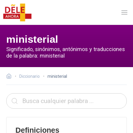
ministerial
Significado, sinónimos, antónimos y traducciones
de la palabra: ministerial
Diccionario
ministerial
Definiciones