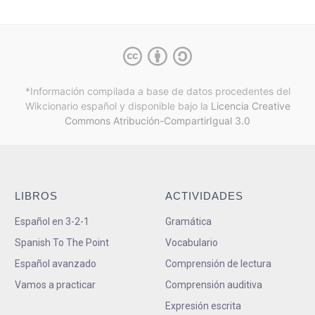
*Información compilada a base de datos procedentes del
Wikcionario español y
disponible bajo la
Licencia Creative
Commons Atribución-CompartirIgual 3.0
LIBROS
ACTIVIDADES
Español en 3-2-1
Gramática
Spanish To The Point
Vocabulario
Español avanzado
Comprensión de lectura
Vamos a practicar
Comprensión auditiva
Expresión escrita