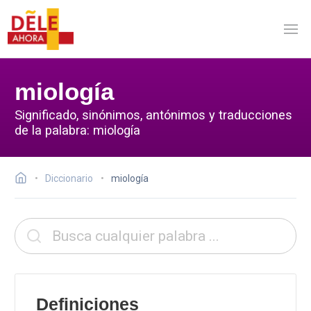
miología
Significado, sinónimos, antónimos y traducciones
de la palabra: miología
Diccionario
miología
Definiciones