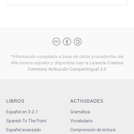
*Información compilada a base de datos procedentes del
Wikcionario español y
disponible bajo la
Licencia Creative
Commons Atribución-CompartirIgual 3.0
LIBROS
ACTIVIDADES
Español en 3-2-1
Gramática
Spanish To The Point
Vocabulario
Español avanzado
Comprensión de lectura