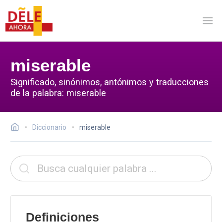
miserable
Significado, sinónimos, antónimos y traducciones
de la palabra: miserable
Diccionario
miserable
Definiciones