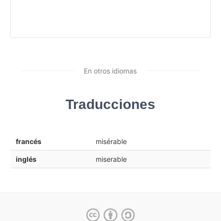
En otros idiomas
Traducciones
francés
misérable
inglés
miserable