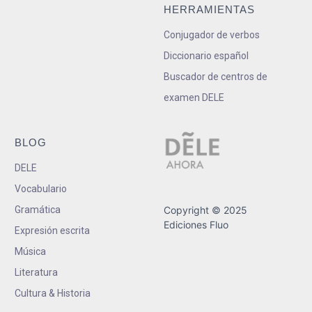
HERRAMIENTAS
Conjugador de verbos
Diccionario español
Buscador de centros de
examen DELE
BLOG
DELE
Vocabulario
Gramática
Copyright © 2025
Ediciones Fluo
Expresión escrita
Música
Literatura
Cultura & Historia