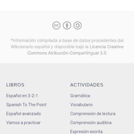
*Información compilada a base de datos procedentes del
Wikcionario español y
disponible bajo la
Licencia Creative
Commons Atribución-CompartirIgual 3.0
LIBROS
ACTIVIDADES
Español en 3-2-1
Gramática
Spanish To The Point
Vocabulario
Español avanzado
Comprensión de lectura
Vamos a practicar
Comprensión auditiva
Expresión escrita