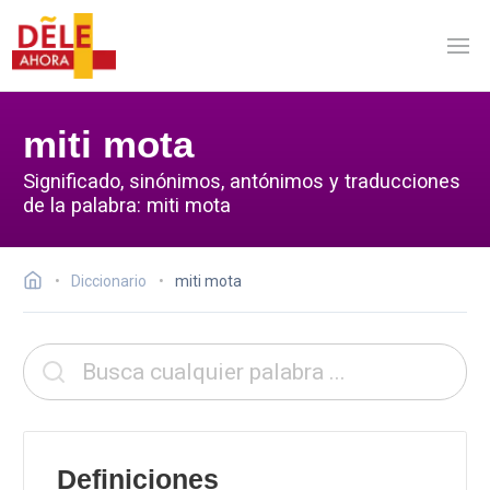
miti mota
Significado, sinónimos, antónimos y traducciones
de la palabra: miti mota
Diccionario
miti mota
Definiciones