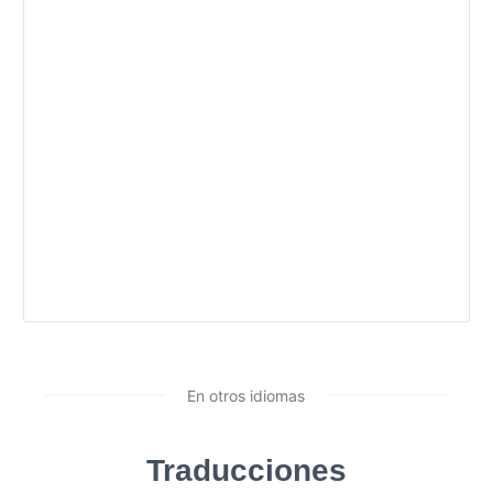
En otros idiomas
Traducciones