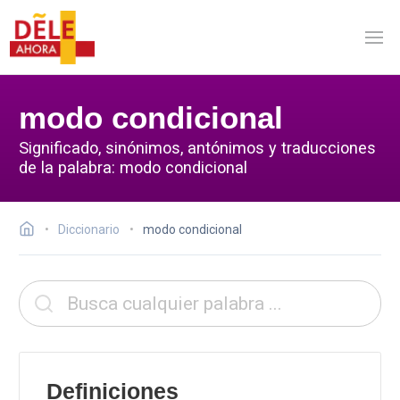
modo condicional
Significado, sinónimos, antónimos y traducciones
de la palabra: modo condicional
Diccionario
modo condicional
Definiciones