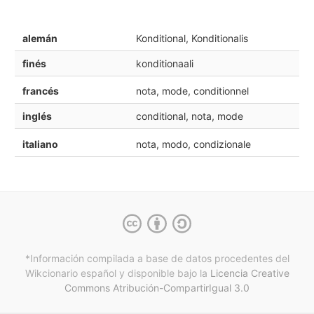
alemán
Konditional, Konditionalis
finés
konditionaali
francés
nota, mode, conditionnel
inglés
conditional, nota, mode
italiano
nota, modo, condizionale
*Información compilada a base de datos procedentes del
Wikcionario español y
disponible bajo la
Licencia Creative
Commons Atribución-CompartirIgual 3.0