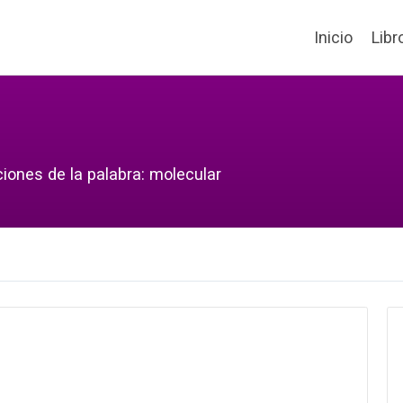
Inicio
Libr
ciones de la palabra: molecular