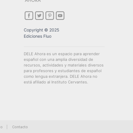
Copyright © 2025
Ediciones Fluo
DELE Ahora es un espacio para aprender
español con una amplia diversidad de
recursos, actividades y materiales diversos
para profesores y estudiantes de español
como lengua extranjera. DELE Ahora no
está afiliado al Instituto Cervantes.
io
Contacto