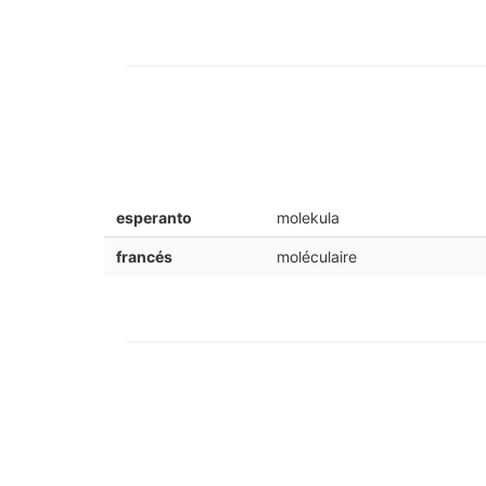
esperanto
molekula
francés
moléculaire