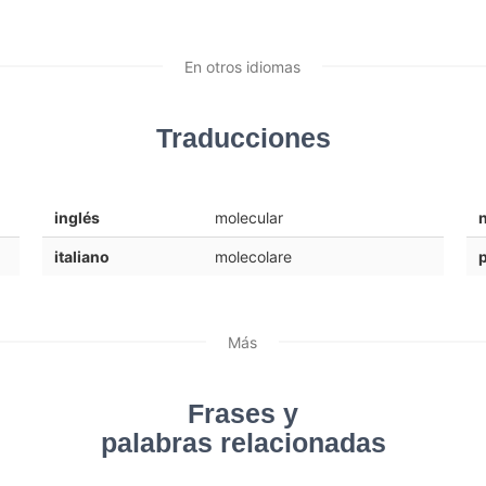
En otros idiomas
Traducciones
inglés
molecular
italiano
molecolare
Más
Frases y
palabras relacionadas