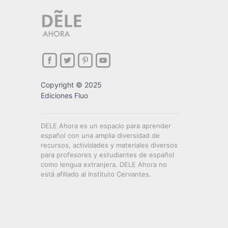
Copyright © 2025
Ediciones Fluo
DELE Ahora es un espacio para aprender
español con una amplia diversidad de
recursos, actividades y materiales diversos
para profesores y estudiantes de español
como lengua extranjera. DELE Ahora no
está afiliado al Instituto Cervantes.