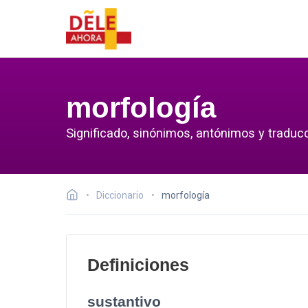
morfología
Significado, sinónimos, antónimos y traducc
Diccionario
morfología
Definiciones
sustantivo