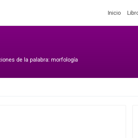
Inicio
Libr
iones de la palabra: morfología