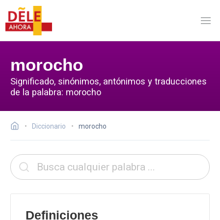
morocho
Significado, sinónimos, antónimos y traducciones
de la palabra: morocho
Diccionario
morocho
Definiciones