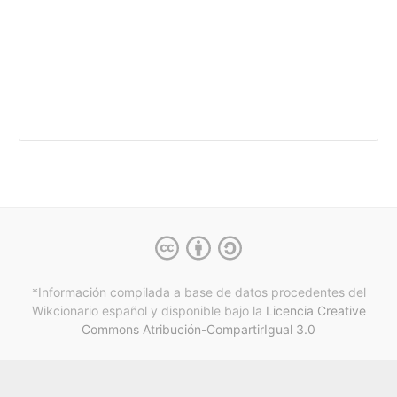
*Información compilada a base de datos procedentes del
Wikcionario español y
disponible bajo la
Licencia Creative
Commons Atribución-CompartirIgual 3.0