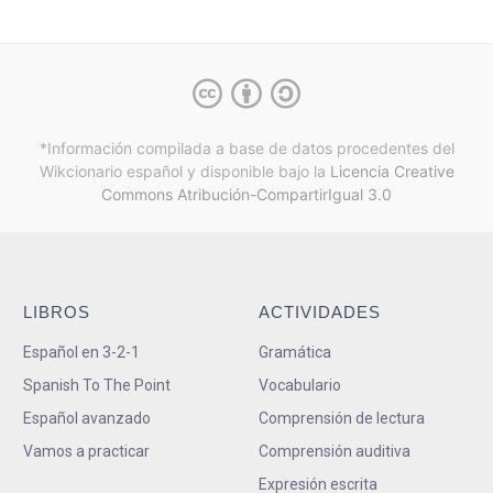
*Información compilada a base de datos procedentes del
Wikcionario español y
disponible bajo la
Licencia Creative
Commons Atribución-CompartirIgual 3.0
LIBROS
ACTIVIDADES
Español en 3-2-1
Gramática
Spanish To The Point
Vocabulario
Español avanzado
Comprensión de lectura
Vamos a practicar
Comprensión auditiva
Expresión escrita