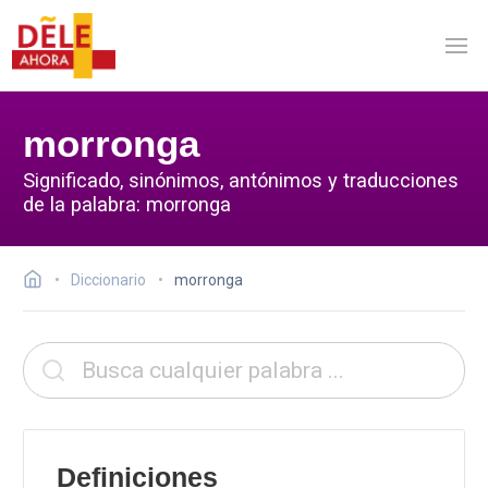
morronga
Significado, sinónimos, antónimos y traducciones
de la palabra: morronga
Diccionario
morronga
Definiciones