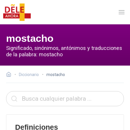
mostacho
Significado, sinónimos, antónimos y traducciones
de la palabra: mostacho
Diccionario
mostacho
Definiciones