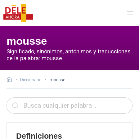
mousse
Significado, sinónimos, antónimos y traducciones
de la palabra: mousse
Diccionario
mousse
Definiciones