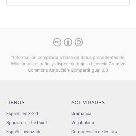
*Información compilada a base de datos procedentes del
Wikcionario español y
disponible bajo la
Licencia Creative
Commons Atribución-CompartirIgual 3.0
LIBROS
ACTIVIDADES
Español en 3-2-1
Gramática
Spanish To The Point
Vocabulario
Español avanzado
Comprensión de lectura