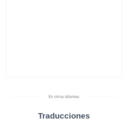
En otros idiomas
Traducciones