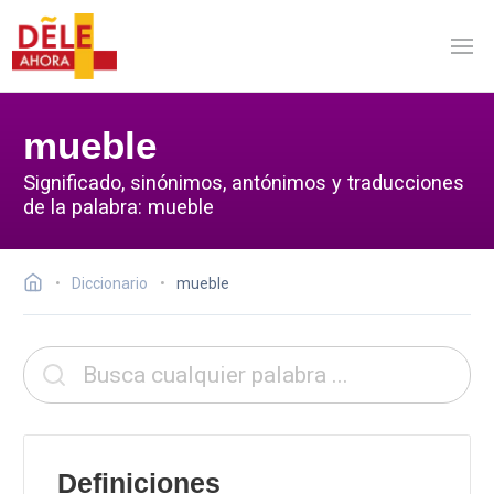
mueble
Significado, sinónimos, antónimos y traducciones
de la palabra: mueble
Diccionario
mueble
Definiciones