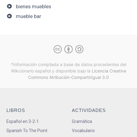
bienes muebles
mueble bar
*Información compilada a base de datos procedentes del
Wikcionario español y
disponible bajo la
Licencia Creative
Commons Atribución-CompartirIgual 3.0
LIBROS
ACTIVIDADES
Español en 3-2-1
Gramática
Spanish To The Point
Vocabulario