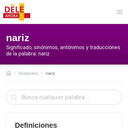
nariz
Significado, sinónimos, antónimos y traducciones
de la palabra: nariz
Diccionario
nariz
Definiciones