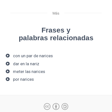
Más
Frases y
palabras relacionadas
con un par de narices
dar en la nariz
meter las narices
por narices