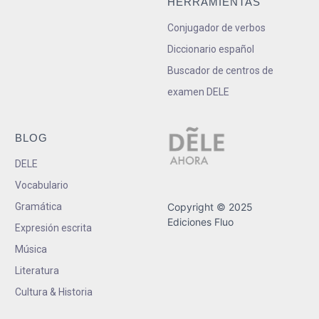
HERRAMIENTAS
Conjugador de verbos
Diccionario español
Buscador de centros de
examen DELE
BLOG
DELE
Vocabulario
Gramática
Copyright © 2025
Ediciones Fluo
Expresión escrita
Música
Literatura
Cultura & Historia