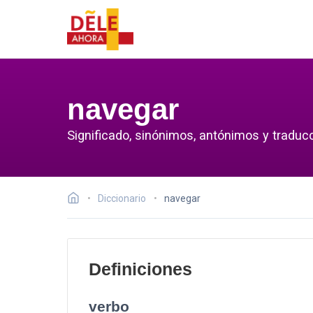
navegar
Significado, sinónimos, antónimos y traduc
Diccionario
navegar
Definiciones
verbo