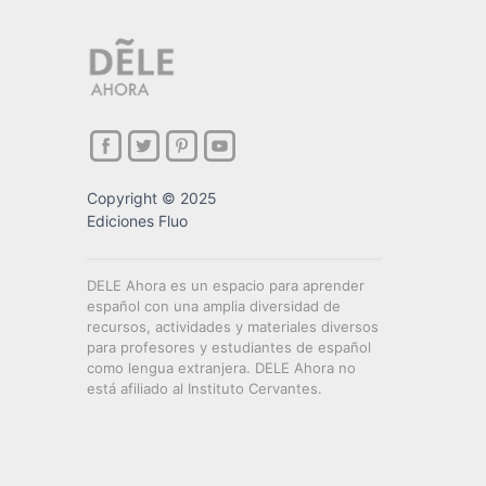
Copyright © 2025
Ediciones Fluo
DELE Ahora es un espacio para aprender
español con una amplia diversidad de
recursos, actividades y materiales diversos
para profesores y estudiantes de español
como lengua extranjera. DELE Ahora no
está afiliado al Instituto Cervantes.