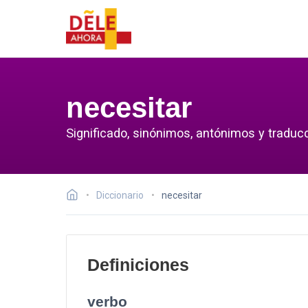
necesitar
Significado, sinónimos, antónimos y traducc
Diccionario
necesitar
Definiciones
verbo