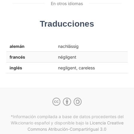
En otros idiomas
Traducciones
alemán
nachlässig
francés
négligent
inglés
negligent, careless
*Información compilada a base de datos procedentes del
Wikcionario español y
disponible bajo la
Licencia Creative
Commons Atribución-CompartirIgual 3.0