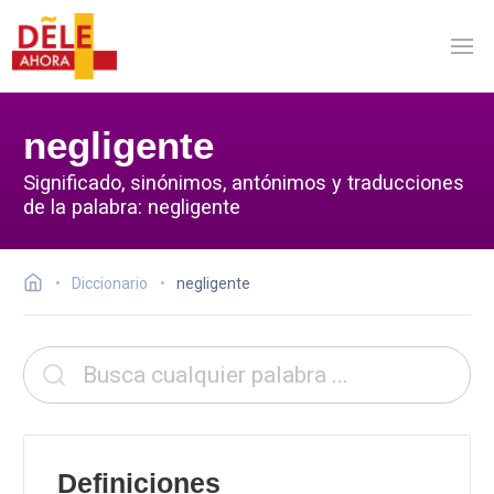
negligente
Significado, sinónimos, antónimos y traducciones
de la palabra: negligente
Diccionario
negligente
Definiciones