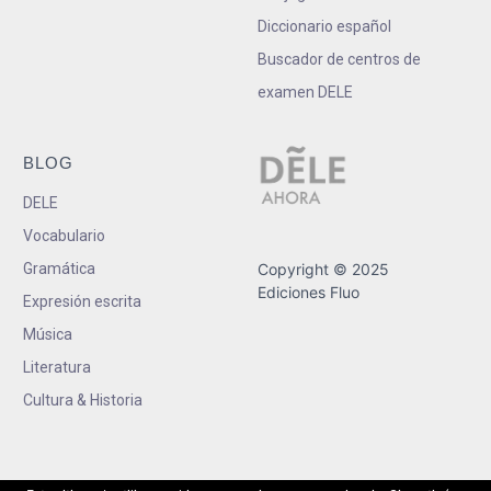
Diccionario español
Buscador de centros de
examen DELE
BLOG
DELE
Vocabulario
Gramática
Copyright © 2025
Ediciones Fluo
Expresión escrita
Música
Literatura
Cultura & Historia