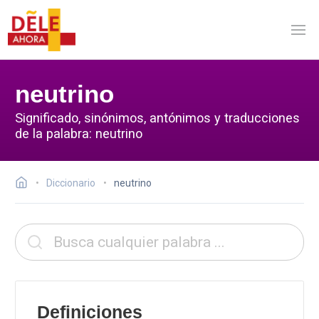
neutrino
Significado, sinónimos, antónimos y traducciones
de la palabra: neutrino
Diccionario
neutrino
Definiciones