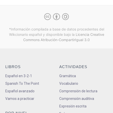
*Información compilada a base de datos procedentes del
Wikcionario español y
disponible bajo la
Licencia Creative
Commons Atribución-CompartirIgual 3.0
LIBROS
ACTIVIDADES
Español en 3-2-1
Gramática
Spanish To The Point
Vocabulario
Español avanzado
Comprensión de lectura
Vamos a practicar
Comprensión auditiva
Expresión escrita