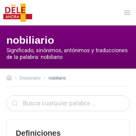
nobiliario
Significado, sinónimos, antónimos y traducciones
de la palabra: nobiliario
Diccionario
nobiliario
Definiciones