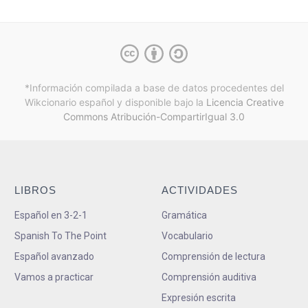
*Información compilada a base de datos procedentes del
Wikcionario español y
disponible bajo la
Licencia Creative
Commons Atribución-CompartirIgual 3.0
LIBROS
ACTIVIDADES
Español en 3-2-1
Gramática
Spanish To The Point
Vocabulario
Español avanzado
Comprensión de lectura
Vamos a practicar
Comprensión auditiva
Expresión escrita