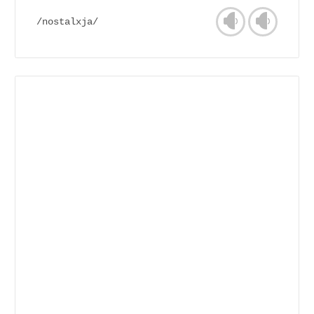
/nostalxja/