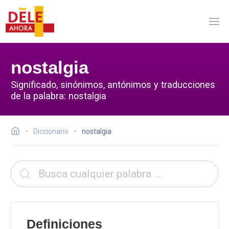
nostalgia
Significado, sinónimos, antónimos y traducciones
de la palabra: nostalgia
Diccionario
nostalgia
Definiciones